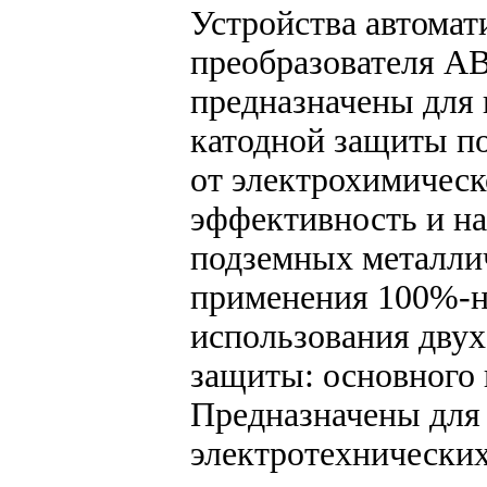
Устройства автомат
преобразователя А
предназначены для 
катодной защиты п
от электрохимичес
эффективность и н
подземных металли
применения 100%-но
использования двух
защиты: основного 
Предназначены для
электротехнических