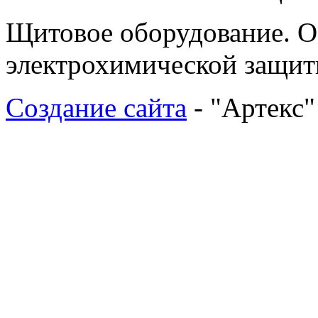
Щитовое оборудование. О
электрохимической защи
Создание сайта
- "Артекс"