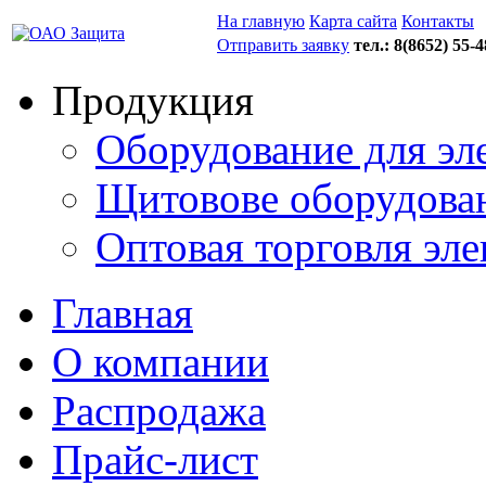
На главную
Карта сайта
Контакты
Отправить заявку
тел.: 8(8652)
55-4
Продукция
Оборудование для э
Щитовове оборудова
Оптовая торговля эл
Главная
О компании
Распродажа
Прайс-лист