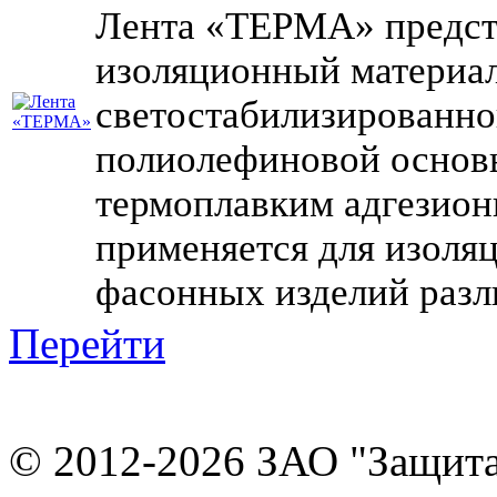
Лента «ТЕРМА» предст
изоляционный материал,
светостабилизированн
полиолефиновой основы
термоплавким адгезио
применяется для изоляц
фасонных изделий разл
Перейти
© 2012-2026 ЗАО "Защит