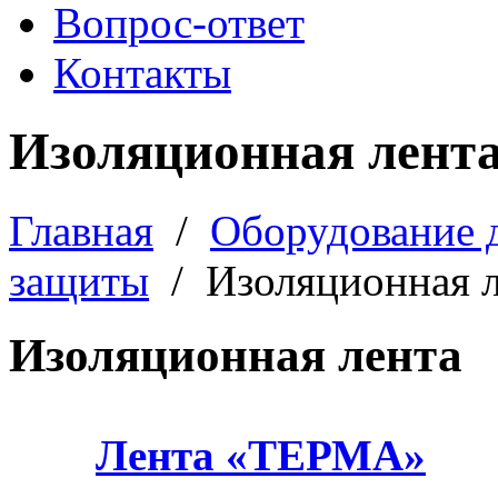
Вопрос-ответ
Контакты
Изоляционная лент
Главная
/
Оборудование 
защиты
/
Изоляционная 
Изоляционная лента
Лента «ТЕРМА»