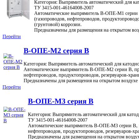
Категория: Выпрямитель автоматический для к
ТУ 3415-001-46164008-2007
Автоматические выпрямитель В-ОПЕ-М1 серии В
(газопроводов, нефтепроводов, продуктопроводо
(грунтовой) коррозии.
Предназначены для размещения на открытом возд
Перейти
В-ОПЕ-М2 серия В
Категория: Выпрямитель автоматический для катодн
Автоматические выпрямитель В-ОПЕ-М2 серии В, пре
нефтепроводов, продуктопроводов, резервуаров-хран
Предназначены для размещения на открытом воздухе 
Перейти
В-ОПЕ-М3 серия В
Категория: Выпрямитель автоматический для като
ТУ 3415-001-46164008-2007
Автоматические выпрямитель В-ОПЕ-М3 серии В, п
нефтепроводов, продуктопроводов, резервуаров-хр
Предназначены для размещения на открытом воздухе