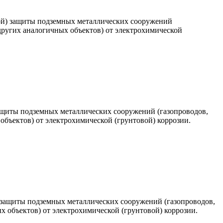
ой) защиты подземных металлических сооружений
других аналогичных объектов) от электрохимической
ащиты подземных металлических сооружений (газопроводов,
объектов) от электрохимической (грунтовой) коррозии.
защиты подземных металлических сооружений (газопроводов,
х объектов) от электрохимической (грунтовой) коррозии.