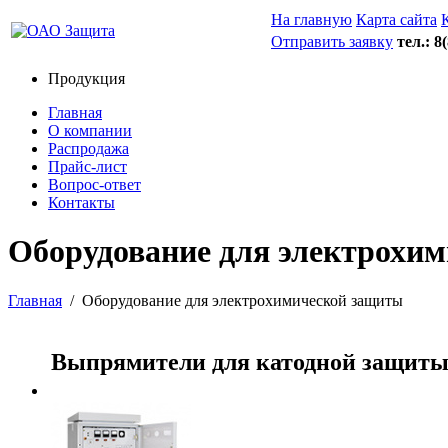
На главную
Карта сайта
Отправить заявку
тел.: 8
Продукция
Главная
О компании
Распродажа
Прайс-лист
Вопрос-ответ
Контакты
Оборудование для электрохи
Главная
/
Оборудование для электрохимической защиты
Выпрямители для катодной защит