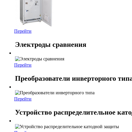
Перейти
Электроды сравнения
Перейти
Преобразователи инверторного тип
Перейти
Устройство распределительное кат