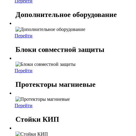
Перейти
Дополнительное оборудование
Перейти
Блоки совместной защиты
Перейти
Протекторы магниевые
Перейти
Стойки КИП