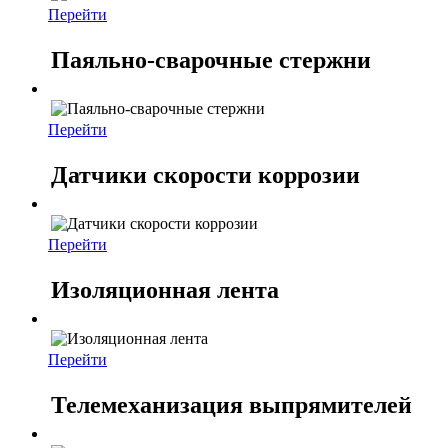
Перейти
Паяльно-сварочные стержни
Перейти
Датчики скорости коррозии
Перейти
Изоляционная лента
Перейти
Телемеханизация выпрямителей