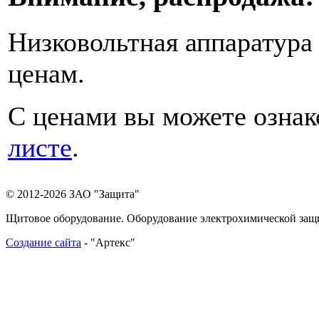
Низковольтная аппаратур
ценам.
С ценами вы можете озна
листе
.
© 2012-2026 ЗАО "Защита"
Щитовое оборудование. Оборудование электрохимической за
Создание сайта
- "Артекс"