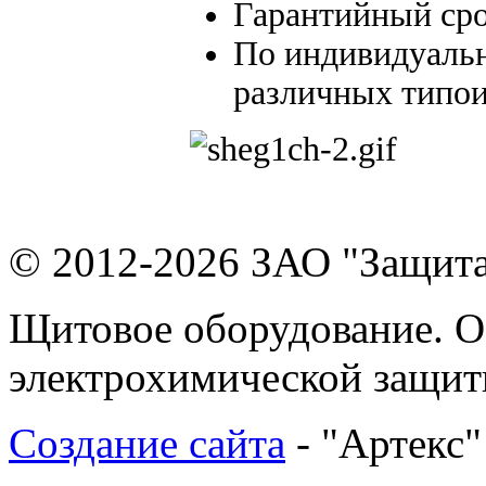
Гарантийный срок
По индивидуальн
различных типо
© 2012-2026 ЗАО "Защит
Щитовое оборудование. О
электрохимической защи
Создание сайта
- "Артекс"