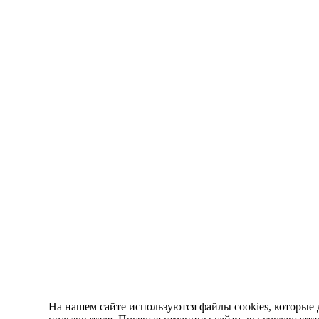
На нашем сайте используются файлы cookies, которые 